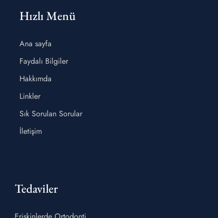
Hızlı Menü
Ana sayfa
Faydalı Bilgiler
Hakkımda
Linkler
Sık Sorulan Sorular
İletişim
Tedaviler
Erişkinlerde Ortodonti