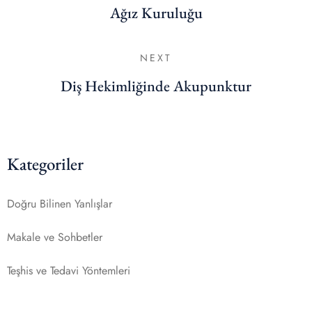
Ağız Kuruluğu
NEXT
Diş Hekimliğinde Akupunktur
Kategoriler
Doğru Bilinen Yanlışlar
Makale ve Sohbetler
Teşhis ve Tedavi Yöntemleri