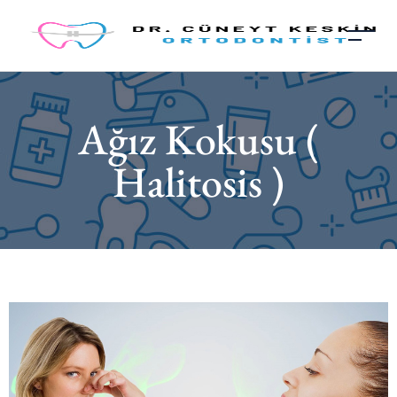
Ağız Kokusu (
Halitosis )