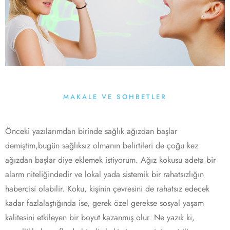
MAKALE VE SOHBETLER
Önceki yazılarımdan birinde sağlık ağızdan başlar
demiştim,bugün sağlıksız olmanın belirtileri de çoğu kez
ağızdan başlar diye eklemek istiyorum. Ağız kokusu adeta bir
alarm niteliğindedir ve lokal yada sistemik bir rahatsızlığın
habercisi olabilir. Koku, kişinin çevresini de rahatsız edecek
kadar fazlalaştığında ise, gerek özel gerekse sosyal yaşam
kalitesini etkileyen bir boyut kazanmış olur. Ne yazık ki,