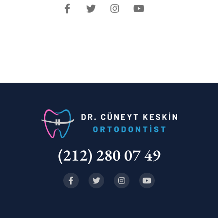
(212) 280 07 49