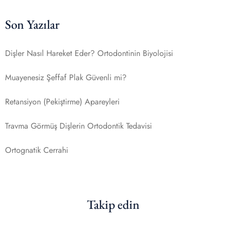
Son Yazılar
Dişler Nasıl Hareket Eder? Ortodontinin Biyolojisi
Muayenesiz Şeffaf Plak Güvenli mi?
Retansiyon (Pekiştirme) Apareyleri
Travma Görmüş Dişlerin Ortodontik Tedavisi
Ortognatik Cerrahi
Takip edin