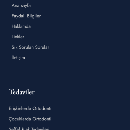
Ana sayfa
Faydalı Bilgiler
Hakkımda
Linkler
Sık Sorulan Sorular
İletişim
Tedaviler
Erişkinlerde Ortodonti
Çocuklarda Ortodonti
Şeffaf Plak Tedavileri