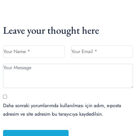
Leave your thought here
Daha sonraki yorumlarımda kullanılması için adım, e-posta
adresim ve site adresim bu tarayıcıya kaydedilsin.