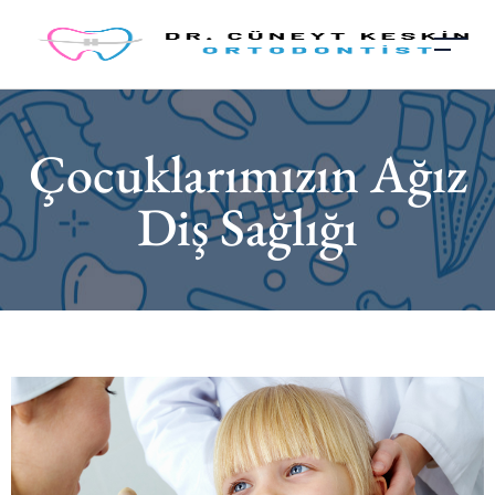
Çocuklarımızın Ağız
Diş Sağlığı