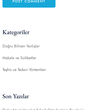
Kategoriler
Doğru Bilinen Yanlışlar
Makale ve Sohbetler
Teşhis ve Tedavi Yöntemleri
Son Yazılar