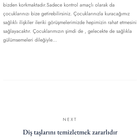
bizden korkmaktadır.Sadece kontrol amaçlı olarak da
çocuklarınızı bize getirebilirsiniz. Çocuklarınızla kuracağımız
sağlıklı ilişkiler ileriki görüşmelerimizde hepimizin rahat etmesini
sağlayacaktır. Çocuklarımızın şimdi de , gelecekte de sağlıkla
gülümsemeleri dileğiyle…
NEXT
Diş taşlarını temizletmek zararlıdır