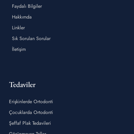
Faydalı Bilgiler
Hakkımda
Linkler
Sık Sorulan Sorular
İletişim
Tedaviler
Erişkinlerde Ortodonti
Çocuklarda Ortodonti
Şeffaf Plak Tedavileri
Görünmeyen Teller