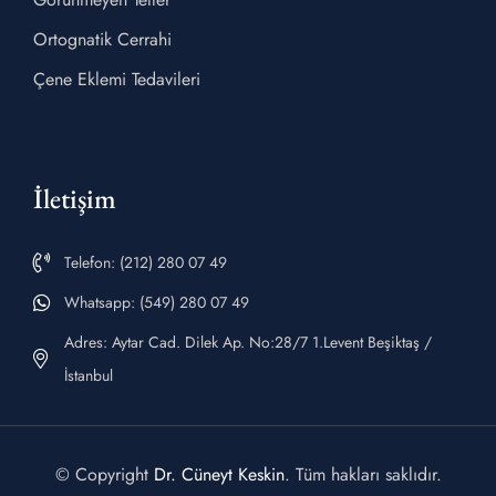
Ortognatik Cerrahi
Çene Eklemi Tedavileri
İletişim
Telefon: (212) 280 07 49
Whatsapp: (549) 280 07 49
Adres: Aytar Cad. Dilek Ap. No:28/7 1.Levent Beşiktaş /
İstanbul
© Copyright
Dr. Cüneyt Keskin
. Tüm hakları saklıdır.