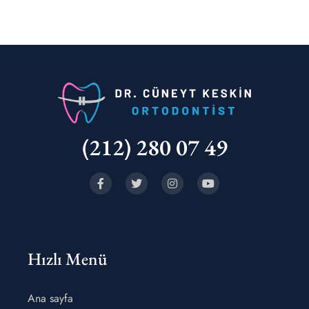
(212) 280 07 49
Hızlı Menü
Ana sayfa