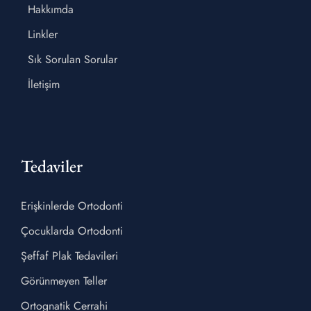
Hakkımda
Linkler
Sık Sorulan Sorular
İletişim
Tedaviler
Erişkinlerde Ortodonti
Çocuklarda Ortodonti
Şeffaf Plak Tedavileri
Görünmeyen Teller
Ortognatik Cerrahi