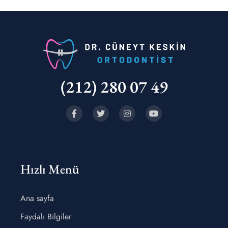
(212) 280 07 49
Hızlı Menü
Ana sayfa
Faydalı Bilgiler