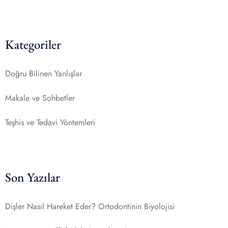
Kategoriler
Doğru Bilinen Yanlışlar
Makale ve Sohbetler
Teşhis ve Tedavi Yöntemleri
Son Yazılar
Dişler Nasıl Hareket Eder? Ortodontinin Biyolojisi