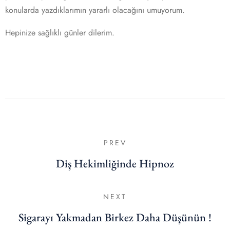
konularda yazdıklarımın yararlı olacağını umuyorum.
Hepinize sağlıklı günler dilerim.
PREV
Diş Hekimliğinde Hipnoz
NEXT
Sigarayı Yakmadan Birkez Daha Düşünün !