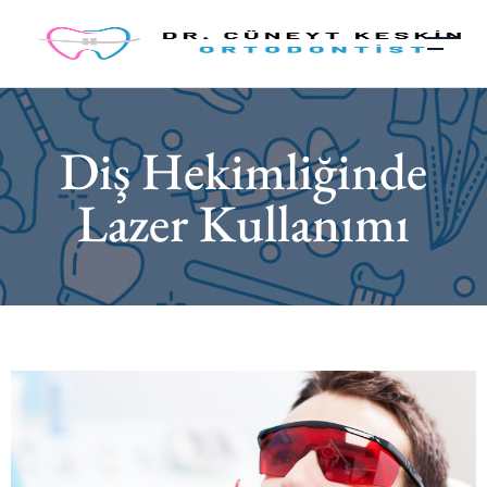
Diş Hekimliğinde
Lazer Kullanımı