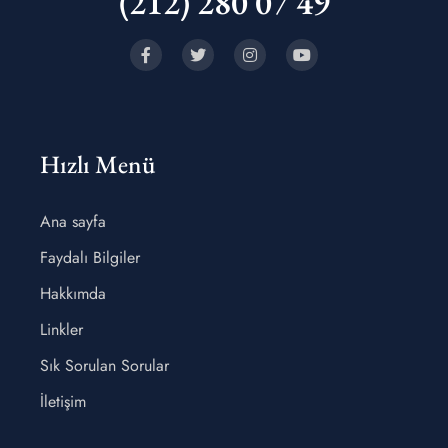
(212) 280 07 49
Hızlı Menü
Ana sayfa
Faydalı Bilgiler
Hakkımda
Linkler
Sık Sorulan Sorular
İletişim