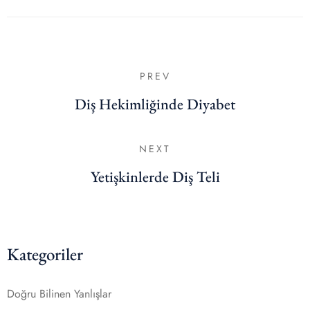
PREV
Diş Hekimliğinde Diyabet
NEXT
Yetişkinlerde Diş Teli
Kategoriler
Doğru Bilinen Yanlışlar