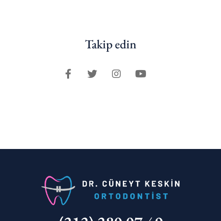
Takip edin