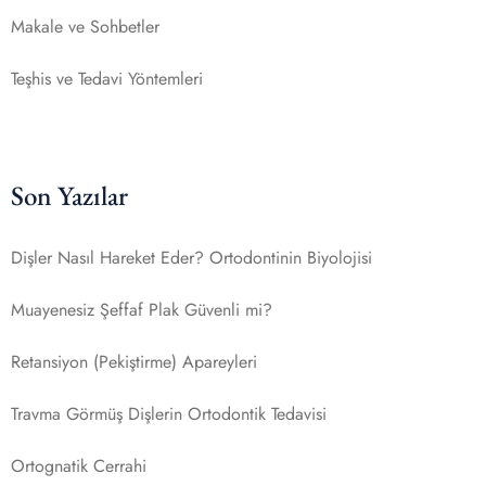
Makale ve Sohbetler
Teşhis ve Tedavi Yöntemleri
Son Yazılar
Dişler Nasıl Hareket Eder? Ortodontinin Biyolojisi
Muayenesiz Şeffaf Plak Güvenli mi?
Retansiyon (Pekiştirme) Apareyleri
Travma Görmüş Dişlerin Ortodontik Tedavisi
Ortognatik Cerrahi