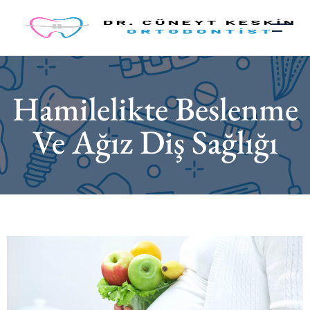
Hamilelikte Beslenme
Ve Ağız Diş Sağlığı