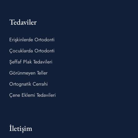
Tedaviler
Erişkinlerde Ortodonti
Çocuklarda Ortodonti
Şeffaf Plak Tedavileri
Görünmeyen Teller
Ortognatik Cerrahi
Çene Eklemi Tedavileri
İletişim