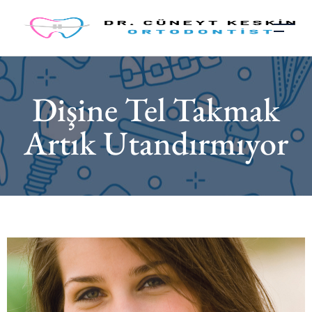
Dişine Tel Takmak
Artık Utandırmıyor