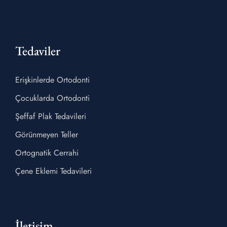
Tedaviler
Erişkinlerde Ortodonti
Çocuklarda Ortodonti
Şeffaf Plak Tedavileri
Görünmeyen Teller
Ortognatik Cerrahi
Çene Eklemi Tedavileri
İletişim