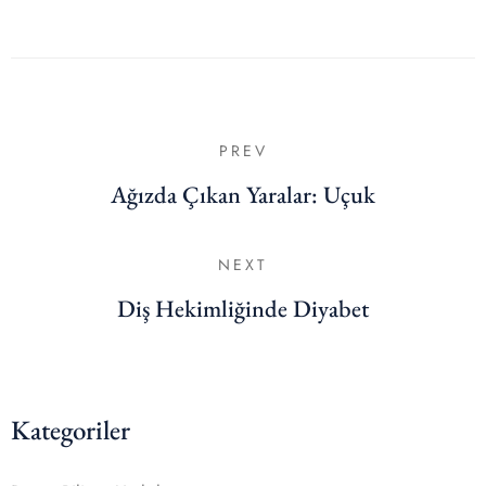
PREV
Ağızda Çıkan Yaralar: Uçuk
NEXT
Diş Hekimliğinde Diyabet
Kategoriler