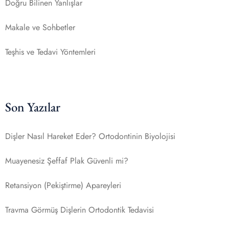
Doğru Bilinen Yanlışlar
Makale ve Sohbetler
Teşhis ve Tedavi Yöntemleri
Son Yazılar
Dişler Nasıl Hareket Eder? Ortodontinin Biyolojisi
Muayenesiz Şeffaf Plak Güvenli mi?
Retansiyon (Pekiştirme) Apareyleri
Travma Görmüş Dişlerin Ortodontik Tedavisi