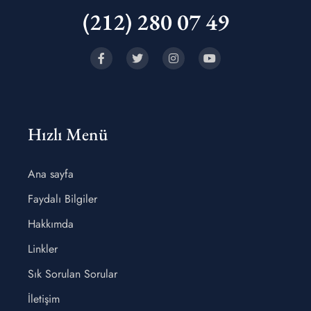
(212) 280 07 49
Hızlı Menü
Ana sayfa
Faydalı Bilgiler
Hakkımda
Linkler
Sık Sorulan Sorular
İletişim