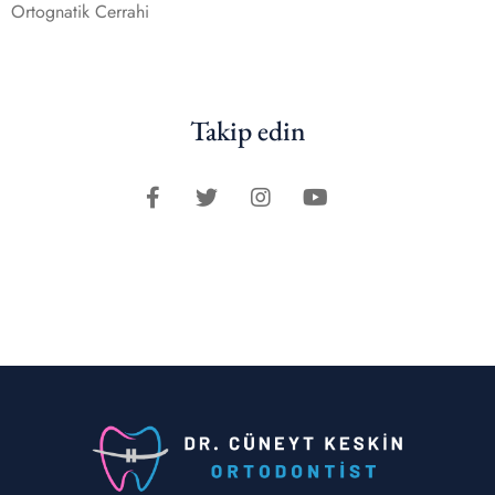
Ortognatik Cerrahi
Takip edin