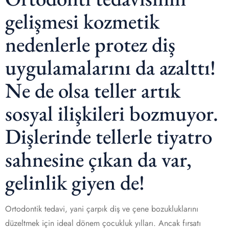
gelişmesi kozmetik
nedenlerle protez diş
uygulamalarını da azalttı!
Ne de olsa teller artık
sosyal ilişkileri bozmuyor.
Dişlerinde tellerle tiyatro
sahnesine çıkan da var,
gelinlik giyen de!
Ortodontik tedavi, yani çarpık diş ve çene bozukluklarını
düzeltmek için ideal dönem çocukluk yılları. Ancak fırsatı